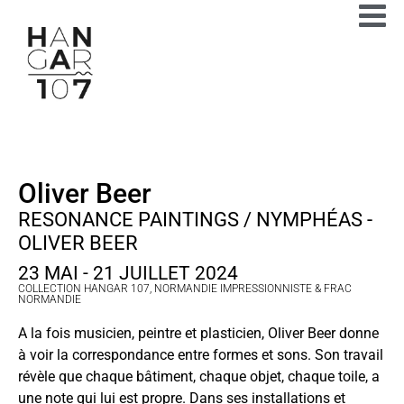
Oliver Beer
RESONANCE PAINTINGS / NYMPHÉAS -
OLIVER BEER
23 MAI - 21 JUILLET 2024
COLLECTION HANGAR 107, NORMANDIE IMPRESSIONNISTE & FRAC
NORMANDIE
A la fois musicien, peintre et plasticien, Oliver Beer donne
à voir la correspondance entre formes et sons. Son travail
révèle que chaque bâtiment, chaque objet, chaque toile, a
une note qui lui est propre. Dans ses installations et