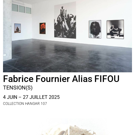
Fabrice Fournier Alias FIFOU
TENSION(S)
4 JUIN – 27 JUILLET 2025
COLLECTION HANGAR 107