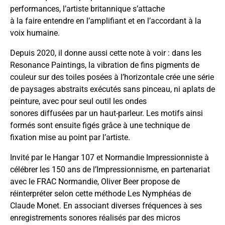
performances, l’artiste britannique s’attache
à la faire entendre en l’amplifiant et en l’accordant à la
voix humaine.
Depuis 2020, il donne aussi cette note à voir : dans les
Resonance Paintings, la vibration de fins pigments de
couleur sur des toiles posées à l’horizontale crée une série
de paysages abstraits exécutés sans pinceau, ni aplats de
peinture, avec pour seul outil les ondes
sonores diffusées par un haut-parleur. Les motifs ainsi
formés sont ensuite figés grâce à une technique de
fixation mise au point par l’artiste.
Invité par le Hangar 107 et Normandie Impressionniste à
célébrer les 150 ans de l’Impressionnisme, en partenariat
avec le FRAC Normandie, Oliver Beer propose de
réinterpréter selon cette méthode Les Nymphéas de
Claude Monet. En associant diverses fréquences à ses
enregistrements sonores réalisés par des micros