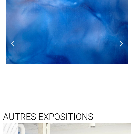
AUTRES EXPOSITIONS