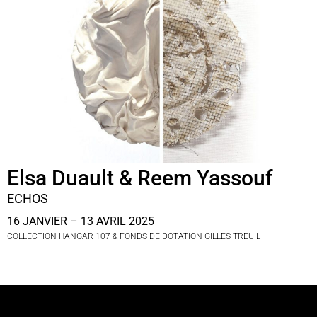
Elsa Duault & Reem Yassouf
ECHOS
16 JANVIER – 13 AVRIL 2025
COLLECTION HANGAR 107 & FONDS DE DOTATION GILLES TREUIL