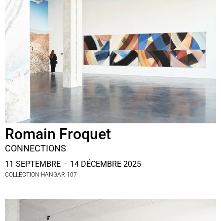
Romain Froquet
CONNECTIONS
11 SEPTEMBRE – 14 DÉCEMBRE 2025
COLLECTION HANGAR 107