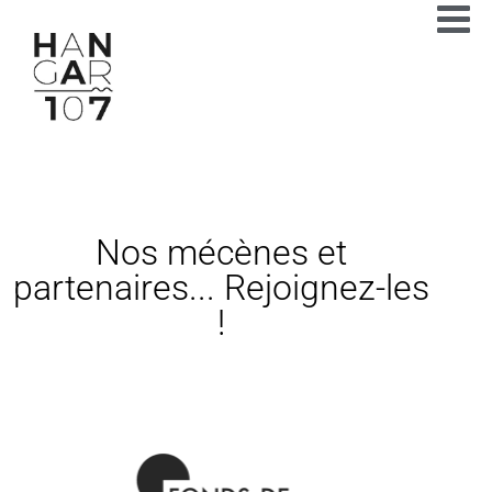
Nos mécènes et
partenaires... Rejoignez-les
!