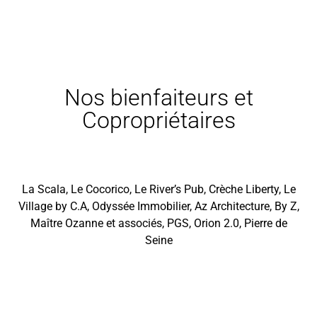
Nos bienfaiteurs et
Copropriétaires
La Scala, Le Cocorico, Le River’s Pub, Crèche Liberty, Le
Village by C.A, Odyssée Immobilier, Az Architecture, By Z,
Maître Ozanne et associés, PGS, Orion 2.0, Pierre de
Seine