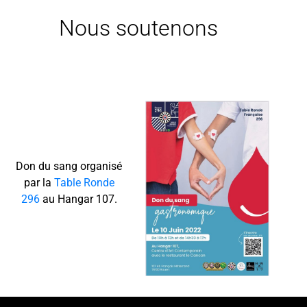
Nous soutenons
Don du sang organisé
par la
Table Ronde
296
au Hangar 107.