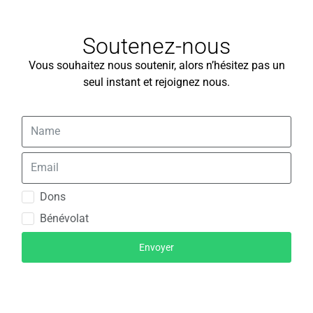
Soutenez-nous
Vous souhaitez nous soutenir, alors n’hésitez pas un
seul instant et rejoignez nous.
Dons
Bénévolat
Envoyer