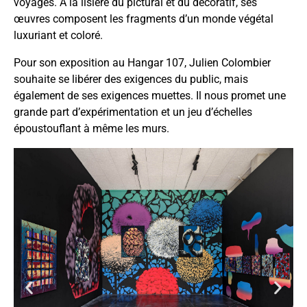
voyages. À la lisière du pictural et du décoratif, ses
œuvres composent les fragments d’un monde végétal
luxuriant et coloré.
Pour son exposition au Hangar 107, Julien Colombier
souhaite se libérer des exigences du public, mais
également de ses exigences muettes. Il nous promet une
grande part d’expérimentation et un jeu d’échelles
époustouflant à même les murs.