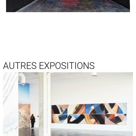
AUTRES EXPOSITIONS