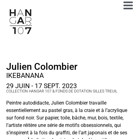
Julien Colombier
IKEBANANA
29 JUIN - 17 SEPT. 2023
COLLECTION HANGAR 107 & FONDS DE DOTATION GILLES TREUIL
Peintre autodidacte, Julien Colombier travaille
essentiellement au pastel gras, à la craie et à l’acrylique
sur fond noir. Sur papier, toile, bâche, mur, bois, textile,
l’artiste réitère une série de motifs obsessionnels, qui
s’inspirent à la fois du graffiti, de l’art japonais et de ses