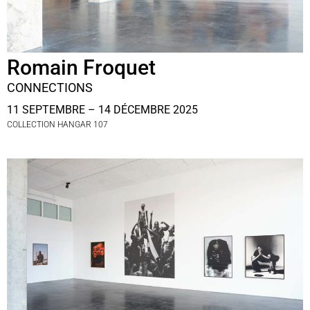
Romain Froquet
CONNECTIONS
11 SEPTEMBRE – 14 DÉCEMBRE 2025
COLLECTION HANGAR 107