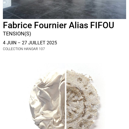
Fabrice Fournier Alias FIFOU
TENSION(S)
4 JUIN – 27 JUILLET 2025
COLLECTION HANGAR 107