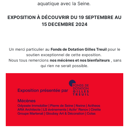
aquatique avec la Seine.
EXPOSITION À DÉCOUVRIR DU 19 SEPTEMBRE AU
15 DECEMBRE 2024
Un merci particulier au
Fonds de Dotation Gilles Treuil
pour le
soutien exceptionnel de cette exposition.
Nous tous remercions
nos mécènes et nos bienfaiteurs
, sans
qui rien ne serait possible.