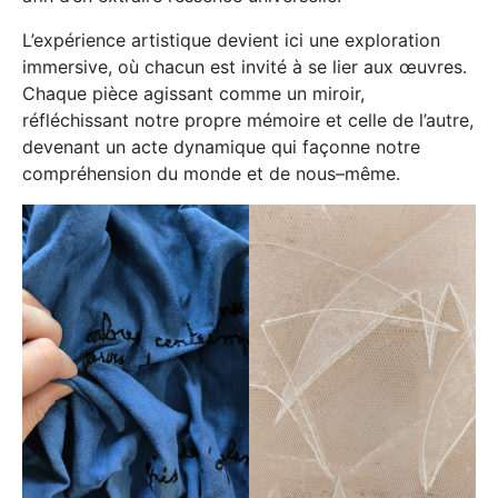
L’expérience artistique devient ici une exploration
immersive, où chacun est invité à se lier aux œuvres.
Chaque pièce agissant comme un miroir,
réfléchissant notre propre mémoire et celle de l’autre,
devenant un acte dynamique qui façonne notre
compréhension du monde et de nous–même.