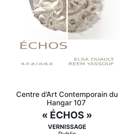
Centre d’Art Contemporain du
Hangar 107
« ÉCHOS »
VERNISSAGE