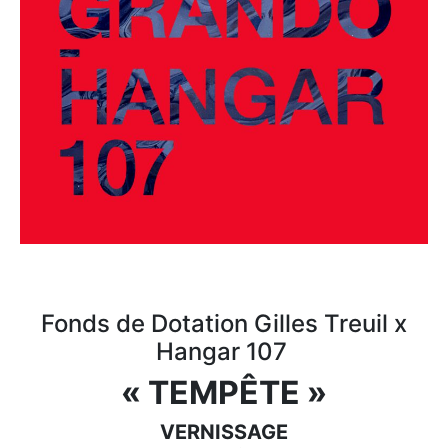
Fonds de Dotation Gilles Treuil x
Hangar 107
« TEMPÊTE »
VERNISSAGE