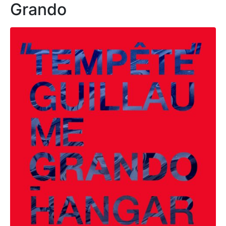
Grando