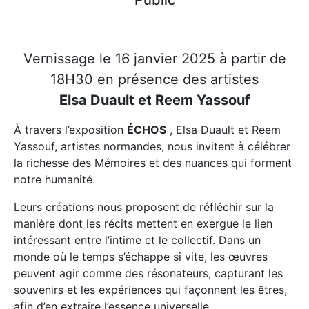
Public
Vernissage le 16 janvier 2025 à partir de
18H30 en présence des artistes
Elsa Duault et Reem Yassouf
À travers l’exposition
ÉCHOS
, Elsa Duault et Reem
Yassouf, artistes normandes, nous invitent à célébrer
la richesse des Mémoires et des nuances qui forment
notre humanité.
Leurs créations nous proposent de réfléchir sur la
manière dont les récits mettent en exergue le lien
intéressant entre l’intime et le collectif. Dans un
monde où le temps s’échappe si vite, les œuvres
peuvent agir comme des résonateurs, capturant les
souvenirs et les expériences qui façonnent les êtres,
afin d’en extraire l’essence universelle.