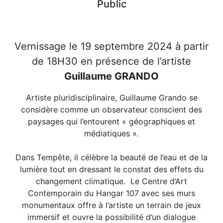
Public
Vernissage le 19 septembre 2024 à partir
de 18H30 en présence de l’artiste
Guillaume GRANDO
Artiste pluridisciplinaire, Guillaume Grando se
considère comme un observateur conscient des
paysages qui l’entourent « géographiques et
médiatiques ».
Dans Tempête, il célèbre la beauté de l’eau et de la
lumière tout en dressant le constat des effets du
changement climatique. Le Centre d’Art
Contemporain du Hangar 107 avec ses murs
monumentaux offre à l’artiste un terrain de jeux
immersif et ouvre la possibilité d’un dialogue