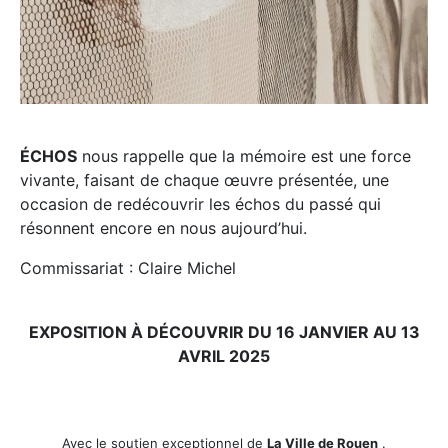
ÉCHOS
nous rappelle que la mémoire est une force
vivante, faisant de chaque œuvre présentée, une
occasion de redécouvrir les échos du passé qui
résonnent encore en nous aujourd’hui.
Commissariat : Claire Michel
EXPOSITION À DÉCOUVRIR DU 16 JANVIER AU 13
AVRIL 2025
Avec le soutien exceptionnel de
La Ville de Rouen
.