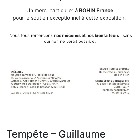
Un merci particulier
à BOHIN France
pour le soutien exceptionnel à cette exposition.
Nous tous remercions
nos mécènes et nos bienfaiteurs
, sans
qui rien ne serait possible.
Tempête – Guillaume